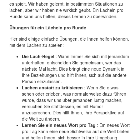
es spielt. Wir haben gelernt, in bestimmten Situationen zu
lachen, aber wir haben nie wirklich geübt. Ein Lächeln pro
Runde kann uns helfen, dieses Lernen zu überwinden.
Übungen für ein Lächeln pro Runde
Hier sind einige einfache Übungen, die Ihnen helfen können,
mit dem Lachen zu spielen:
Die Lach-Regel
: Wann immer Sie sich mit jemandem
unterhalten, entscheiden Sie gemeinsam, wer das
nächste Mal lacht. Dies bringt eine neue Dynamik in
Ihre Beziehungen und hilft Ihnen, sich auf die andere
Person einzulassen.
Lachen anstatt zu kritisieren
: Wenn Sie etwas
sehen oder erleben, was normalerweise dazu führen
würde, dass wir uns über jemanden lustig machen,
versuchen Sie stattdessen, es mit Humor
anzusprechen. Dies hilft Ihnen, Ihre Perspektive auf
die Welt zu ändern.
Lernen Sie ein neues Wort pro Tag
: Ein neues Wort
pro Tag kann eine neue Sichtweise auf die Welt bieten
und helfen Ihnen, sich besser in Ihre Umgebung