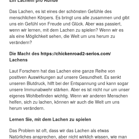
Ein Lächeln pro Runde
Das Lachen, es ist eines der schönsten Gefühle des
menschlichen Körpers. Es bringt uns alle zusammen und gibt
uns ein Gefühl von Freude und Glück. Aber was passiert,
wenn wir lernen, mit dem Lachen zu spielen? Wenn wir es
als eine Möglichkeit sehen, die Welt um uns herum zu
verändern?
Die Macht des
https://chickenroad2-serios.com/
Lachens
Laut Forschern hat das Lachen eine ganze Reihe von
positiven Auswirkungen auf unsere Gesundheit. Es senkt
unseren Blutdruck, hilft bei der Entspannung und kann sogar
unsere Immunabwehr stärken. Aber es ist nicht nur um unser
eigenes Wohlbefinden wichtig. Wenn wir anderen Menschen
helfen, sich zu lachen, können wir auch die Welt um uns
herum verändern.
Lernen Sie, mit dem Lachen zu spielen
Das Problem ist oft, dass wir das Lachen als etwas
Natürliches ansprechen, aber nicht wirklich wissen, wie man