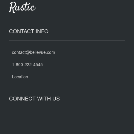
CONTACT INFO
contact@bellevue.com
1-800-222-4545
Location
CONNECT WITH US