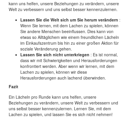
kann uns helfen, unsere Beziehungen zu verändern, unsere
Welt zu verbessern und uns selbst besser kennenzulernen.
Lassen Sie die Welt sich um Sie herum verändern
:
Wenn Sie lernen, mit dem Lachen zu spielen, können
Sie andere Menschen beeinflussen. Dies kann von
etwas so Alltäglichem wie einem freundlichen Lächeln
im Einkaufszentrum bis hin zu einer großen Aktion für
soziale Veränderung gehen.
Lassen Sie sich nicht unterkriegen
: Es ist normal,
dass wir mit Schwierigkeiten und Herausforderungen
konfrontiert werden. Aber wenn wir lernen, mit dem
Lachen zu spielen, können wir diese
Herausforderungen auch lachend überwinden.
Fazit
Ein Lächeln pro Runde kann uns helfen, unsere
Beziehungen zu verändern, unsere Welt zu verbessern und
uns selbst besser kennenzulernen. Lernen Sie, mit dem
Lachen zu spielen, und lassen Sie es sich nicht nehmen!