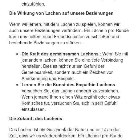
einzufühlen.
Die Wirkung von Lachen auf unsere Beziehungen
Wenn wir lernen, mit dem Lachen zu spielen, können wir
auch unsere Beziehungen verändern. Ein Lächeln pro Runde
kann uns helfen, neue Freundschaften zu schließen und
bestehende Beziehungen zu stärken.
Die Kraft des gemeinsamen Lachens
: Wenn Sie mit
jemandem lachen, können Sie eine tiefe Verbindung
herstellen. Dies ist nicht nur ein Gefühl der
Gemeinsamkeit, sondern auch ein Zeichen von
Anerkennung und Respekt.
Lernen Sie die Kunst des Empathie-Lachens
:
Versuchen Sie, das Lachen anderer zu verstehen.
Wenn jemand Ihnen einen Witz erzählt oder etwas
Komisches tut, versuchen Sie, sich in sein Gefühl
einzulassen.
Die Zukunft des Lachens
Das Lachen ist ein Geschenk der Natur und es ist an der
Zeit, dass wir es wiederentdecken. Ein Lächeln pro Runde