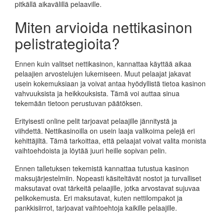
pitkällä aikavälillä pelaaville.
Miten arvioida nettikasinon
pelistrategioita?
Ennen kuin valitset nettikasinon, kannattaa käyttää aikaa
pelaajien arvostelujen lukemiseen. Muut pelaajat jakavat
usein kokemuksiaan ja voivat antaa hyödyllistä tietoa kasinon
vahvuuksista ja heikkouksista. Tämä voi auttaa sinua
tekemään tietoon perustuvan päätöksen.
Erityisesti online pelit tarjoavat pelaajille jännitystä ja
viihdettä. Nettikasinoilla on usein laaja valikoima pelejä eri
kehittäjiltä. Tämä tarkoittaa, että pelaajat voivat valita monista
vaihtoehdoista ja löytää juuri heille sopivan pelin.
Ennen talletuksen tekemistä kannattaa tutustua kasinon
maksujärjestelmiin. Nopeasti käsiteltävät nostot ja turvalliset
maksutavat ovat tärkeitä pelaajille, jotka arvostavat sujuvaa
pelikokemusta. Eri maksutavat, kuten nettilompakot ja
pankkisiirrot, tarjoavat vaihtoehtoja kaikille pelaajille.