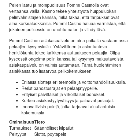
Pelien laatu ja monipuolisuus Pommi Casinolla ovat
vertaansa vailla. Kasino tekee yhteistyötä huippuluokan
pelinvalmistajien kanssa, mikä takaa, että tarjoukset ovat
aina korkealuokkaisia. Pommi Casino haluaa varmistaa, että
jokainen pelisessio on unohtumaton ja viihdyttävä.
Pommi Casinon asiakaspalvelu on aina paikalla vastaamassa
pelaajien kysymyksiin. Ystävällinen ja asiantunteva
henkilökunta tekee kaikkensa auttaakseen pelaajia. Olipa
kyseessä ongelma pelin kanssa tai kysymys maksutavoista,
asiakaspalvelu on valmis auttamaan. Tämä huolehtiminen
asiakkaista tuo lisäarvoa pelikokemukseen.
Erilaisia slotteja eri teemoilla ja voittomahdollisuuksilla.
Reilut panostusrajat eri pelaajatyypeille.
Erityiset päivittäiset ja viikoittaiset bonukset.
Korkea asiakastyytyväisyys ja palaavat pelaajat.
Innovatiivisia pelejä, jotka tarjoavat ainutlaatuisia
kokemuksia.
Ominaisuus
Tieto
Turnaukset
Säännölliset kilpailut
Pelityypit
Slottit, pöytäpelit