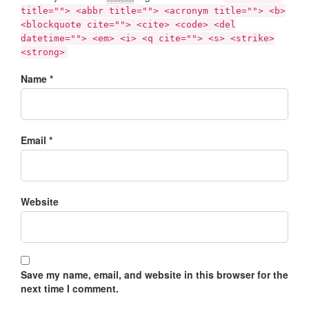
title=""> <abbr title=""> <acronym title=""> <b>
<blockquote cite=""> <cite> <code> <del
datetime=""> <em> <i> <q cite=""> <s> <strike>
<strong>
Name *
Email *
Website
Save my name, email, and website in this browser for the
next time I comment.