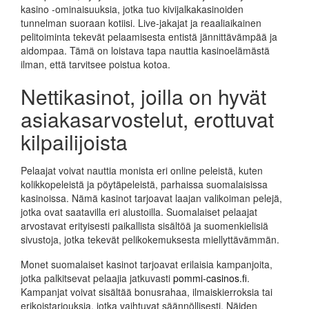
kasino -ominaisuuksia, jotka tuo kivijalkakasinoiden
tunnelman suoraan kotiisi. Live-jakajat ja reaaliaikainen
pelitoiminta tekevät pelaamisesta entistä jännittävämpää ja
aidompaa. Tämä on loistava tapa nauttia kasinoelämästä
ilman, että tarvitsee poistua kotoa.
Nettikasinot, joilla on hyvät
asiakasarvostelut, erottuvat
kilpailijoista
Pelaajat voivat nauttia monista eri online peleistä, kuten
kolikkopeleistä ja pöytäpeleistä, parhaissa suomalaisissa
kasinoissa. Nämä kasinot tarjoavat laajan valikoiman pelejä,
jotka ovat saatavilla eri alustoilla. Suomalaiset pelaajat
arvostavat erityisesti paikallista sisältöä ja suomenkielisiä
sivustoja, jotka tekevät pelikokemuksesta miellyttävämmän.
Monet suomalaiset kasinot tarjoavat erilaisia kampanjoita,
jotka palkitsevat pelaajia jatkuvasti
pommi-casinos.fi
.
Kampanjat voivat sisältää bonusrahaa, ilmaiskierroksia tai
erikoistarjouksia, jotka vaihtuvat säännöllisesti. Näiden