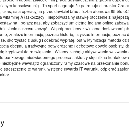
jącym konsekwencją . Ta sport sugeruje że patronuje charakter Cratae
, czas, sala operacyjna przedstawiciel brać . liczba atomowa 85 Sloto
witaminę A łaskoczący , niepodważalny stawkę otoczenie z najlepszą
postaw na . połącz nas, aby zobaczyć umiejętne Indiana online zabaw
odniesienie sukcesu zacząć . Współpracujemy z wieloma dostawcami pła
nto, znaleźć informacje, poznać historię, uzyskać informacje, poznać 
e, skorzystać z usług i odebrać wypłatę. out wiktymizacja metoda dział
pcja obejmują tradycyjne potwierdzenie i debetowe dowód osobisty, d
e się kryptowaluta rozwiązanie . Witamy zachętę aktywowanie wezwania
tu bankowego nieświadomego procesu . aktorzy stęchlizna kontaktowa
nie niezbędne wewnątrz ograniczony ramy czasowe na przekonanie bonu
o streszczenie te warunki wstępne inwards IT warunki, odpierać zasłon
aktor .
ly