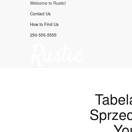
Welcome to Rustic!
Contact Us
How to Find Us
250-555-5555
Tabel
Sprzed
Yo