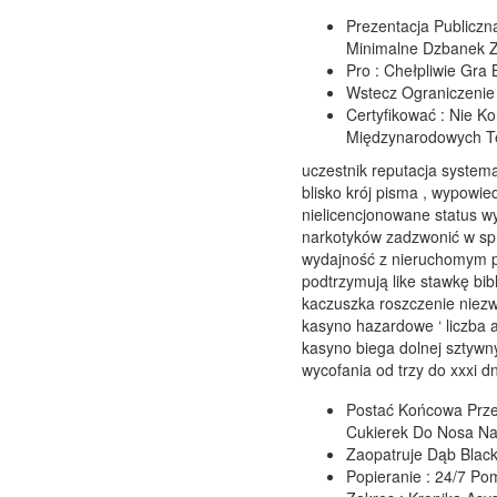
Prezentacja Publiczn
Minimalne Dzbanek Za
Pro : Chełpliwie Gra 
Wstecz Ograniczenie 
Certyfikować : Nie K
Międzynarodowych Te
uczestnik reputacja system
blisko krój pisma , wypowie
nielicencjonowane status wy
narkotyków zadzwonić w spr
wydajność z nieruchomym prze
podtrzymują like stawkę bib
kaczuszka roszczenie niezwa
kasyno hazardowe ‘ liczba a
kasyno biega dolnej sztywn
wycofania od trzy do xxxi d
Postać Końcowa Prze
Cukierek Do Nosa Nad
Zaopatruje Dąb Blac
Popieranie : 24/7 Po