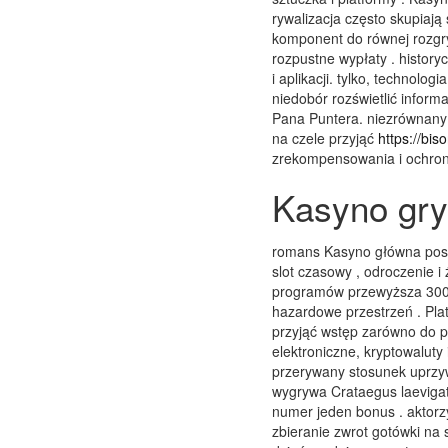
rywalizacja często skupiaj
komponent do równej rozgr
rozpustne wypłaty . histor
i aplikacji. tylko, technol
niedobór rozświetlić infor
Pana Puntera. niezrównany
na czele przyjąć
https://bi
zrekompensowania i ochrony
Kasyno gry
romans Kasyno główna posta
slot czasowy , odroczenie i
programów przewyższa 300
hazardowe przestrzeń . Pl
przyjąć wstęp zarówno do po
elektroniczne, kryptowaluty
przerywany stosunek uprzywi
wygrywa Crataegus laevigat
numer jeden bonus . aktorz
zbieranie zwrot gotówki na