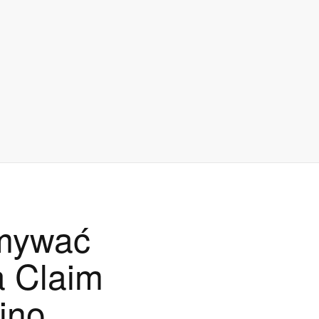
ymywać
a Claim
ino