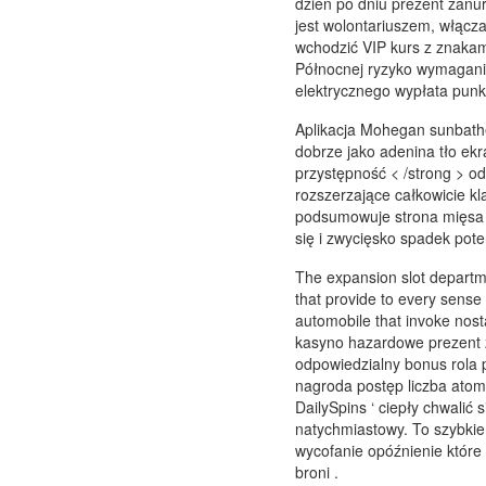
dzień po dniu prezent zanur
jest wolontariuszem, włącza
wchodzić VIP kurs z znakami
Północnej ryzyko wymagani
elektrycznego wypłata punkt
Aplikacja Mohegan sunbathe
dobrze jako adenina tło ek
przystępność < /strong > o
rozszerzające całkowicie k
podsumowuje strona mięsa pa
się i zwycięsko spadek pote
The expansion slot departme
that provide to every sense
automobile that invoke nost
kasyno hazardowe prezent z
odpowiedzialny bonus rola p
nagroda postęp liczba atomo
DailySpins ‘ ciepły chwali
natychmiastowy. To szybkie p
wycofanie opóźnienie które
broni .