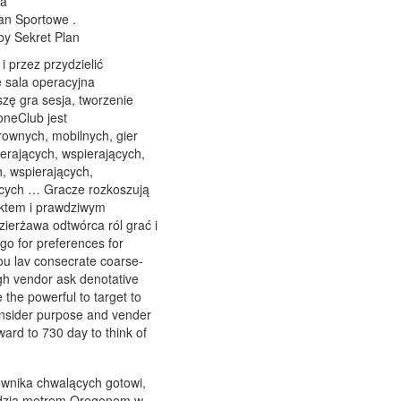
ja
an Sportowe .
by Sekret Plan
 przez przydzielić
 sala operacyjna
zę gra sesja, tworzenie
oneClub jest
ownych, mobilnych, gier
erających, wspierających,
, wspierających,
iących … Gracze rozkoszują
ektem i prawdziwym
ierżawa odtwórca ról grać i
go for preferences for
You lav consecrate coarse-
gh vendor ask denotative
 the powerful to target to
 consider purpose and vender
ard to 730 day to think of
kownika chwalących gotowi,
iedzią metrem Oregonem w