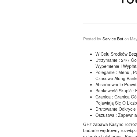
Posted by
Service Bot
on
May
W Celu Środków Bezp
Utrzymanie : 24/7 Go
Wypełnienie I Wypłat
Poleganie : Menu , P
Czasowe Along Bank
Absorbowanie Prawd
Bankowość Skupić : 
Granica : Granica Gó
Pojawiają Się O Licz
Drutowanie Odkrycie ,
Oszustwa : Zapewnia
GHz zabawa Kasyno rozróżn
badanie wędrowny rozwiązani
sztuczka i platformy . Kasy