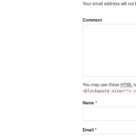
Your email address will not
Comment
You may use these
HTML
t
<blockquote cite=""> <
Name *
Email *