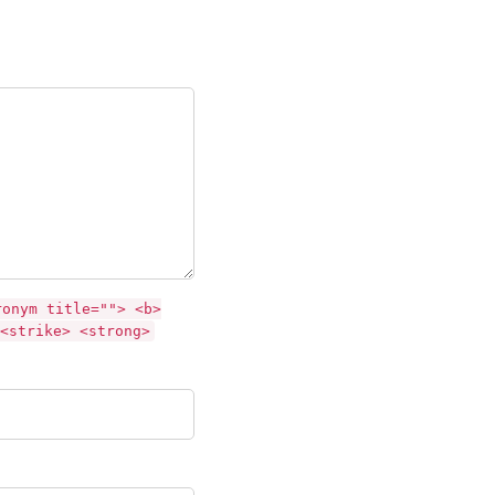
ronym title=""> <b>
<strike> <strong>