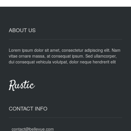
ABOUT US
Lorem ipsum dolor sit amet, consectetur adipiscing elit. Nam
vitae ornare massa, at consequat ipsum. Sed ullamcorper,
dui consequat vehicula volutpat, dolor neque hendrerit elit
CONTACT INFO
contact@bellevue.com