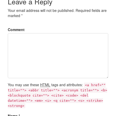
Leave a Reply
Your email address will not be published. Required fields are
marked *
Comment
You may use these
HTML
tags and attributes:
<a href=""
title=""> <abbr title=""> <acronym title=""> <b>
<blockquote cite=""> <cite> <code> <del
datetime=""> <em> <i> <q cite=""> <s> <strike>
<strong>
Name *