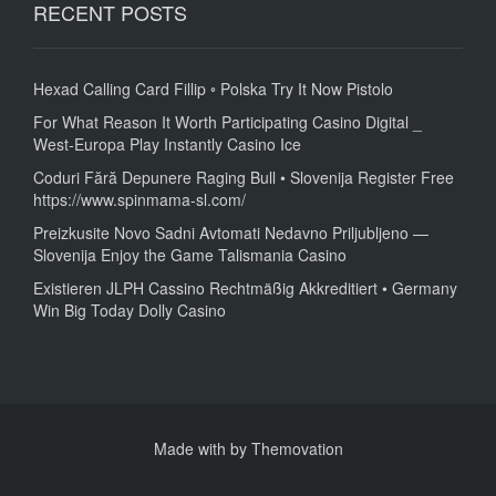
RECENT POSTS
Hexad Calling Card Fillip ◦ Polska Try It Now Pistolo
For What Reason It Worth Participating Casino Digital _
West-Europa Play Instantly Casino Ice
Coduri Fără Depunere Raging Bull • Slovenija Register Free
https://www.spinmama-sl.com/
Preizkusite Novo Sadni Avtomati Nedavno Priljubljeno —
Slovenija Enjoy the Game Talismania Casino
Existieren JLPH Cassino Rechtmäßig Akkreditiert • Germany
Win Big Today Dolly Casino
Made with
by
Themovation