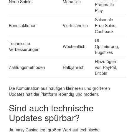
Neue Spiele
Monatlich
Pragmatic
Play
Saisonale
Bonusaktionen
Vierteljährlich
Free Spins,
Cashback
UI-
Technische
Wöchentlich
Optimierung,
Verbesserungen
Bugsfixes
Hinzufügen
Zahlungsmethoden
Halbjährlich
von PayPal,
Bitcoin
Die Kombination aus häufigen kleineren und größeren
Updates hält die Plattform lebendig und modern.
Sind auch technische
Updates spürbar?
Ja, Vasy Casino legt großen Wert auf technische