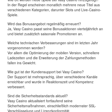
In der Regel erscheinen monatlich mehrere neue Titel aus
verschiedenen Kategorien, darunter Slots und Live-Casino-
Spiele.
Wird das Bonusangebot regelmäßig erneuert?
Ja, Vasy Casino passt seine Bonusaktionen vierteljährlich an
und bietet zusätzlich saisonale Promotionen an.
Welche technischen Verbesserungen sind im letzten Jahr
vorgenommen worden?
Vor allem die Optimierung der mobilen Version, schnellere
Ladezeiten und die Erweiterung der Zahlungsmethoden
fallen ins Gewicht.
Wie gut ist der Kundensupport bei Vasy Casino?
Der Support ist mehrsprachig, über verschiedene Kanäle
erreichbar und wurde in Reaktionszeit und Kompetenz
verbessert.
Sind die Sicherheitsstandards aktuell?
Vasy Casino aktualisiert fortlaufend seine
Sicherheitsmaßnahmen, einschließlich modernster SSL-
Verschlüsselung und Lizenzkonformität.