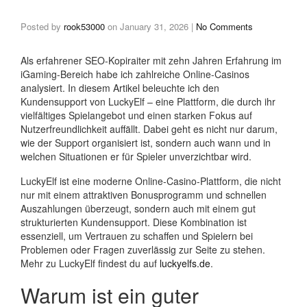
Posted by
rook53000
on
January 31, 2026
|
No Comments
Als erfahrener SEO-Kopiraiter mit zehn Jahren Erfahrung im
iGaming-Bereich habe ich zahlreiche Online-Casinos
analysiert. In diesem Artikel beleuchte ich den
Kundensupport von LuckyElf – eine Plattform, die durch ihr
vielfältiges Spielangebot und einen starken Fokus auf
Nutzerfreundlichkeit auffällt. Dabei geht es nicht nur darum,
wie der Support organisiert ist, sondern auch wann und in
welchen Situationen er für Spieler unverzichtbar wird.
LuckyElf ist eine moderne Online-Casino-Plattform, die nicht
nur mit einem attraktiven Bonusprogramm und schnellen
Auszahlungen überzeugt, sondern auch mit einem gut
strukturierten Kundensupport. Diese Kombination ist
essenziell, um Vertrauen zu schaffen und Spielern bei
Problemen oder Fragen zuverlässig zur Seite zu stehen.
Mehr zu LuckyElf findest du auf
luckyelfs.de
.
Warum ist ein guter