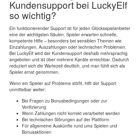
Kundensupport bei LuckyElf
so wichtig?
Ein funktionierender Support ist für jeden Glücksspielanbieter
eine der wichtigsten Säulen. Spieler erwarten schnelle,
kompetente Hilfe – besonders bei sensiblen Themen wie
Einzahlungen, Auszahlungen oder technischen Problemen.
Bei LuckyElf wird der Kundensupport deshalb mehrsprachig
angeboten und ist über mehrere Kanäle erreichbar. Dadurch
reduziert sich die Wartezeit deutlich, und man fühlt sich als
Spieler ernst genommen.
Wenn ein Spieler auf Probleme stößt, hilft der Support
unmittelbar weiter:
Bei Fragen zu Bonusbedingungen oder zur
Verifizierung
Wenn Zahlungen nicht korrekt verarbeitet werden
Bei technischen Störungen auf der Plattform
Für allgemeine Auskünfte rund ums Spielen und
Bonusaktionen