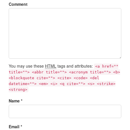
Comment
You may use these
HTML
tags and attributes:
<a href=""
title=""> <abbr title=""> <acronym title=""> <b>
<blockquote cite=""> <cite> <code> <del
datetime=""> <em> <i> <q cite=""> <s> <strike>
<strong>
Name *
Email *