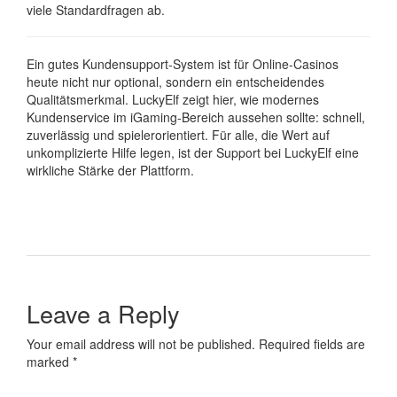
viele Standardfragen ab.
Ein gutes Kundensupport-System ist für Online-Casinos
heute nicht nur optional, sondern ein entscheidendes
Qualitätsmerkmal. LuckyElf zeigt hier, wie modernes
Kundenservice im iGaming-Bereich aussehen sollte: schnell,
zuverlässig und spielerorientiert. Für alle, die Wert auf
unkomplizierte Hilfe legen, ist der Support bei LuckyElf eine
wirkliche Stärke der Plattform.
Leave a Reply
Your email address will not be published. Required fields are
marked *