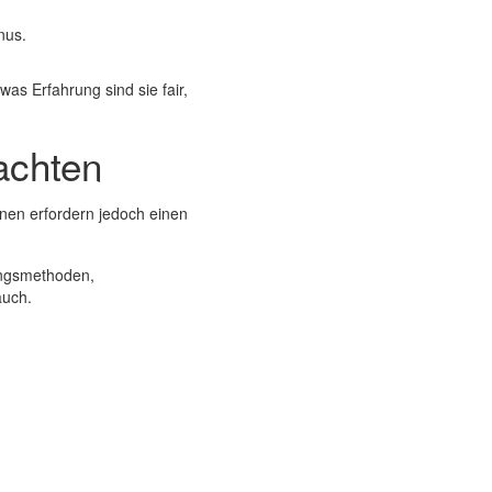
nus.
as Erfahrung sind sie fair,
achten
ionen erfordern jedoch einen
lungsmethoden,
auch.