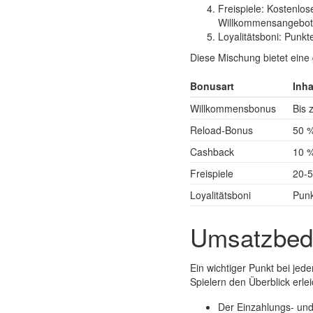
Freispiele: Kostenlos
Willkommensangebot
Loyalitätsboni: Punkt
Diese Mischung bietet ein
Bonusart
Inha
Willkommensbonus
Bis 
Reload-Bonus
50 %
Cashback
10 %
Freispiele
20-5
Loyalitätsboni
Punk
Umsatzbedi
Ein wichtiger Punkt bei jed
Spielern den Überblick erlei
Der Einzahlungs- un