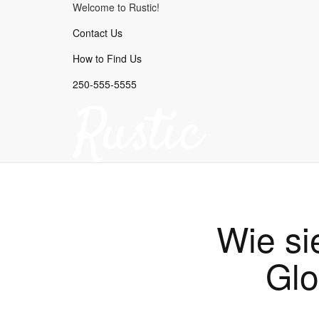
Welcome to Rustic!
Contact Us
How to Find Us
250-555-5555
Wie si
Glo