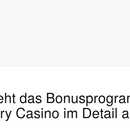
eht das Bonusprogr
ry Casino im Detail 