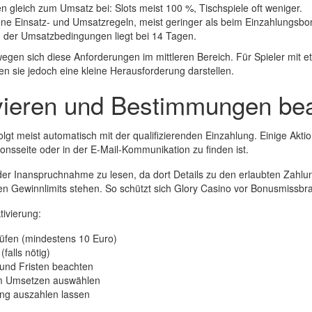
gen gleich zum Umsatz bei: Slots meist 100 %, Tischspiele oft weniger.
ene Einsatz- und Umsatzregeln, meist geringer als beim Einzahlungsbo
ng der Umsatzbedingungen liegt bei 14 Tagen.
gen sich diese Anforderungen im mittleren Bereich. Für Spieler mit etw
en sie jedoch eine kleine Herausforderung darstellen.
vieren und Bestimmungen be
folgt meist automatisch mit der qualifizierenden Einzahlung. Einige Akt
onsseite oder in der E-Mail-Kommunikation zu finden ist.
r der Inanspruchnahme zu lesen, da dort Details zu den erlaubten Zah
 Gewinnlimits stehen. So schützt sich Glory Casino vor Bonusmissbr
tivierung:
üfen (mindestens 10 Euro)
falls nötig)
nd Fristen beachten
um Umsetzen auswählen
ng auszahlen lassen