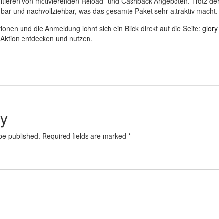
fitieren von motivierenden Reload- und Cashback-Angeboten. Trotz der 
ar und nachvollziehbar, was das gesamte Paket sehr attraktiv macht.
ionen und die Anmeldung lohnt sich ein Blick direkt auf die Seite:
glory
 Aktion entdecken und nutzen.
ly
 be published. Required fields are marked *