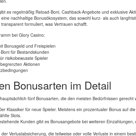
len.
 gibt es regelmäßig Reload-Boni, Cashback-Angebote und exklusive Akti
eine nachhaltige Bonusökosystem, das sowohl kurz- als auch langfristig
ransparent formuliert, was Vertrauen schafft.
ramm bei Glory Casino:
t Bonusgeld und Freispielen
Boni für Bestandskunden
r risikobewusste Spieler
h begrenzten Aktionen
atzbedingungen
en Bonusarten im Detail
 hauptsächlich fünf Bonusarten, die den meisten Bedürfnissen gerecht
r Klassiker für neue Spieler. Meistens ein prozentualer Bonus auf die
ählte Slots.
estehende Kunden gibt es Bonusangebote bei weiteren Einzahlungen,
er Verlustabsicherung, die teilweise oder volle Verluste in einem best