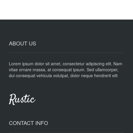
ABOUT US
Lorem ipsum dolor sit amet, consectetur adipiscing elit. Nam
vitae ornare massa, at consequat ipsum. Sed ullamcorper,
dui consequat vehicula volutpat, dolor neque hendrerit elit
CONTACT INFO