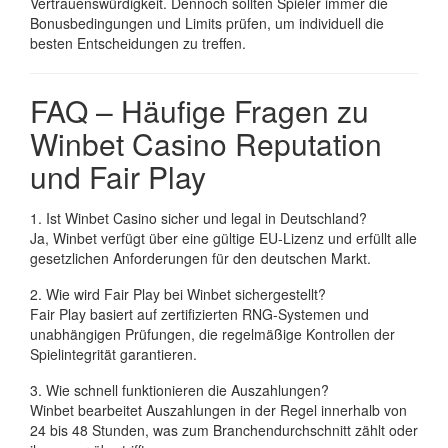
Vertrauenswürdigkeit. Dennoch sollten Spieler immer die
Bonusbedingungen und Limits prüfen, um individuell die
besten Entscheidungen zu treffen.
FAQ – Häufige Fragen zu
Winbet Casino Reputation
und Fair Play
1. Ist Winbet Casino sicher und legal in Deutschland?
Ja, Winbet verfügt über eine gültige EU-Lizenz und erfüllt alle
gesetzlichen Anforderungen für den deutschen Markt.
2. Wie wird Fair Play bei Winbet sichergestellt?
Fair Play basiert auf zertifizierten RNG-Systemen und
unabhängigen Prüfungen, die regelmäßige Kontrollen der
Spielintegrität garantieren.
3. Wie schnell funktionieren die Auszahlungen?
Winbet bearbeitet Auszahlungen in der Regel innerhalb von
24 bis 48 Stunden, was zum Branchendurchschnitt zählt oder