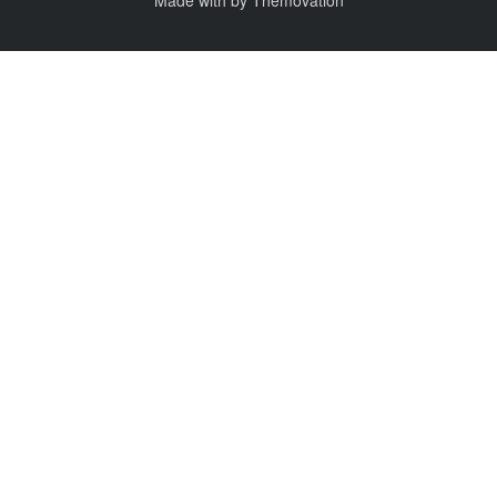
Made with
by
Themovation