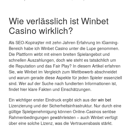
Wie verlässlich ist Winbet
Casino wirklich?
Als SEO-Kopiraÿter mit zehn Jahren Erfahrung im iGaming-
Bereich habe ich Winbet Casino unter die Lupe genommen.
Die Plattform wirbt mit einem breiten Spielangebot und
schnellen Auszahlungen, doch wie steht es tatsächlich um
die Reputation und das Fair Play? In diesem Artikel erfahren
Sie, wie Winbet im Vergleich zum Wettbewerb abschneidet
und warum gerade diese Aspekte für jeden Spieler essenziell
sind. Wer auf der Suche nach fundierten Informationen ist,
findet hier klare Fakten und Einschätzungen.
Ein wichtiger erster Eindruck ergibt sich aus der
win bet
Lizenzierung und der Sicherheitsinfrastruktur. Nur durch eine
gültige Spielgenehmigung können Online-Casinos seriöse
Rahmenbedingungen gewährleisten – auch Winbet verfügt
über eine solche Lizenz, was die Vertrauensbasis stärkt.